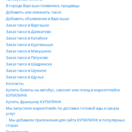
В городе Варгаши появились продавцы
Добавить или изменить такси
Добавить объявление в Варгашах
Заказ такси в Варгашах
Заказ такси в Далматово
Заказ такси в Катайске
Заказ такси в Куртамыше
Заказ такси в Макушино
Заказ такси в Петухово
Заказ такси в Шадринске
Заказ такси в Шумихе
Заказ такси в Щучье
Контакты
Купить билеты на автобус, самолет или поезд в маркетплейсе
КУПИЛИНК
Купить франшизу КУПИЛИНК
Мы запустили маркетплейс по доставке готовой еды и заказа
услуг
Мы добавили приложения для сайта КУПИЛИНК в популярных
сторах
О компании