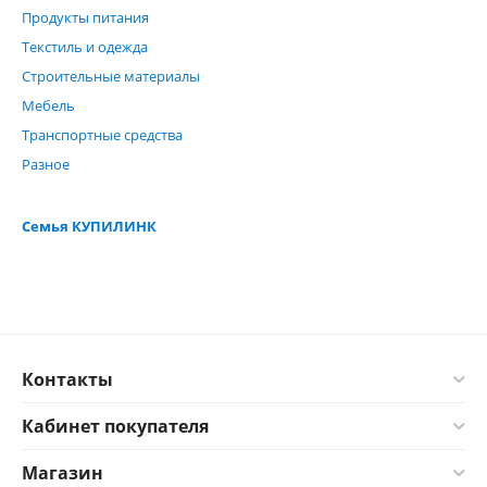
Продукты питания
Текстиль и одежда
Строительные материалы
Мебель
Транспортные средства
Разное
Семья КУПИЛИНК
Контакты
Кабинет покупателя
Магазин