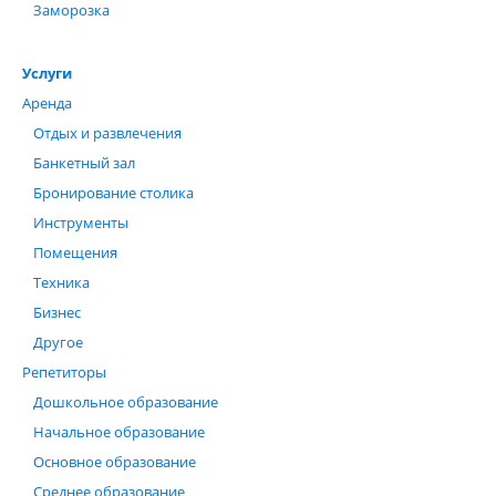
Заморозка
Услуги
Аренда
Отдых и развлечения
Банкетный зал
Бронирование столика
Инструменты
Помещения
Техника
Бизнес
Другое
Репетиторы
Дошкольное образование
Начальное образование
Основное образование
Среднее образование