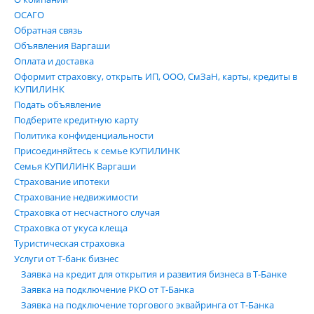
ОСАГО
Обратная связь
Объявления Варгаши
Оплата и доставка
Оформит страховку, открыть ИП, ООО, СмЗаН, карты, кредиты в
КУПИЛИНК
Подать объявление
Подберите кредитную карту
Политика конфиденциальности
Присоединяйтесь к семье КУПИЛИНК
Семья КУПИЛИНК Варгаши
Страхование ипотеки
Страхование недвижимости
Страховка от несчастного случая
Страховка от укуса клеща
Туристическая страховка
Услуги от Т-банк бизнес
Заявка на кредит для открытия и развития бизнеса в Т-Банке
Заявка на подключение РКО от Т-Банка
Заявка на подключение торгового эквайринга от Т-Банка