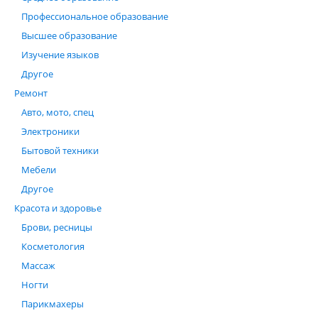
Профессиональное образование
Высшее образование
Изучение языков
Другое
Ремонт
Авто, мото, спец
Электроники
Бытовой техники
Мебели
Другое
Красота и здоровье
Брови, ресницы
Косметология
Массаж
Ногти
Парикмахеры