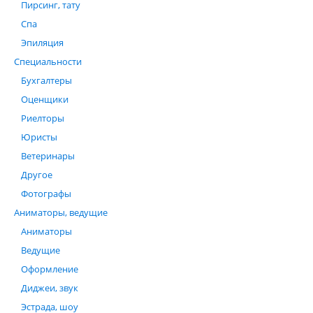
Пирсинг, тату
Спа
Эпиляция
Специальности
Бухгалтеры
Оценщики
Риелторы
Юристы
Ветеринары
Другое
Фотографы
Аниматоры, ведущие
Аниматоры
Ведущие
Оформление
Диджеи, звук
Эстрада, шоу