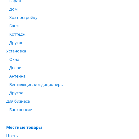
Гараж
Дом
Хоз постройку
Баня
Коттедж
Другое
Установка
Окна
Двери
Антенна
Вентиляция, кондиционеры
Другое
Для бизнеса
Банковские
Местные товары
Цветы