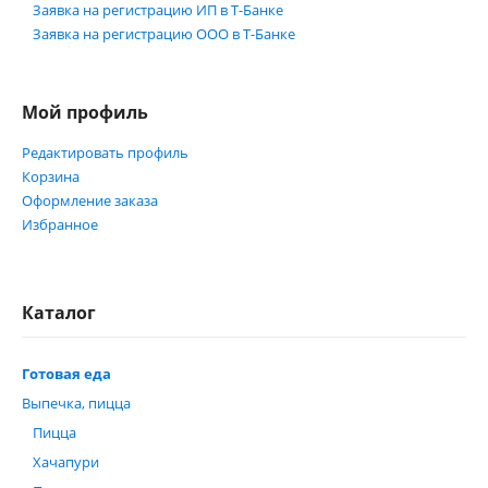
Заявка на регистрацию ИП в Т-Банке
Заявка на регистрацию ООО в Т-Банке
Мой профиль
Редактировать профиль
Корзина
Оформление заказа
Избранное
Каталог
Готовая еда
Выпечка, пицца
Пицца
Хачапури