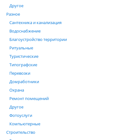
Другое
Разное
Сантехника и канализация
Водоснабжение
Благоустройство территории
Ритуальные
Туристические
Типографские
Перевозки
Домработники
Охрана
Ремонт помещений
Другое
Фотоуслуги
Компьютерные
Строительство