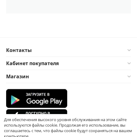
Контакты
Кабинет покупателя
Магазин
Для обеспечения высокого уровня обслуживания на этом сайте
используются файлы cookie. Продолжая его использование, вы
соглашаетесь с тем, что файлы cookie будут сохраняться на вашем
компьютере.