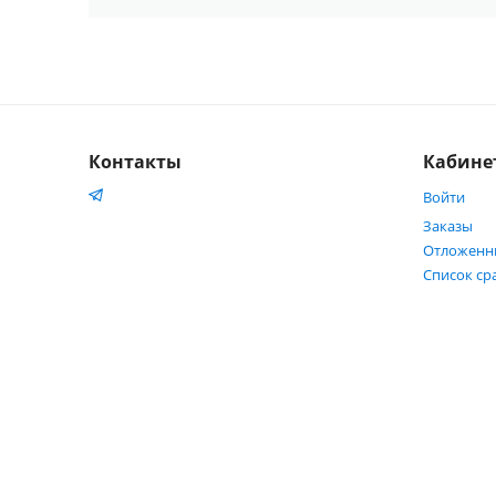
Контакты
Кабине
Войти
Заказы
Отложенн
Список ср