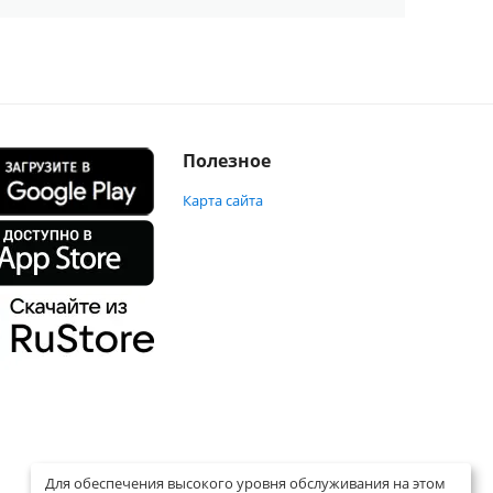
Полезное
Карта сайта
Для обеспечения высокого уровня обслуживания на этом