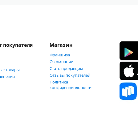
т покупателя
Магазин
Франшиза
О компании
Стать продавцом
ые товары
Отзывы покупателей
авнения
Политика
конфиденциальности