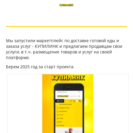
Мы запустили маркетплейс по доставке готовой еды и
заказа услуг - КУПИЛИНК и предлагаем продавцам свои
услуги, в т.ч. размещение товаров и услуг на своей
платформе.
Берем 2025 год за старт проекта.