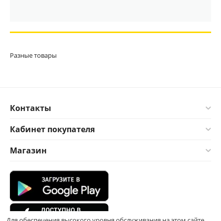
Разные товары
Контакты
Кабинет покупателя
Магазин
Для обеспечения высокого уровня обслуживания на этом сайте