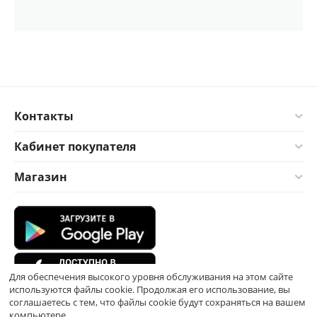
Контакты
Кабинет покупателя
Магазин
Для обеспечения высокого уровня обслуживания на этом сайте
используются файлы cookie. Продолжая его использование, вы
соглашаетесь с тем, что файлы cookie будут сохраняться на вашем
компьютере.