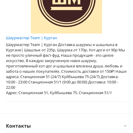
Шаурмастер Team | Курган
Шаурмастер Team | Курган Доставка шаурмы и шашлыка в
Кургане| Шашлык от 235р, Шаурма от 170р, Хот-доги от 90р Мы
не просто уличный фаст-фуд. Наша продукция - это целое
искусство. В каждую закрученную нами шаурму,
приготовленный хот-дог и шашлыки вложена душа, любовь и
забота о наших покупателях. Стоимость доставки от 150₽! Наши
адреса: Станционная 51 (24/7) Куйбышева 75 (24/7) Доставка:
10:00 - 23:00 Станционная 51/1 (9:00 до 00:00) Доставка: 10:00 -
22:00
Адрес: Станционная 51, Куйбышева 75, Станционная 51/1
Контакты