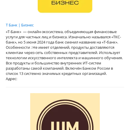
Т Банк | Бизнес
«Т-Банк» — онлайн-экосистема, объединяющая финансовые
услуги для частных лиц и бизнеса. Изначально назывался «ТКС-
банк», но 5 июня 2024 года банк сменил название на «Т-банк».
Особенности : Не имеет отделений, продукты доставляются
клиентам через сеть собственных представителей. Использует
технологии искусственного интеллекта и машинного обучения.
Все продукты и большинство внутренних ИТ-систем
разработаны самой компанией. Включён Банком России в
список 13 системно значимых кредитных организаций.
Адрес: