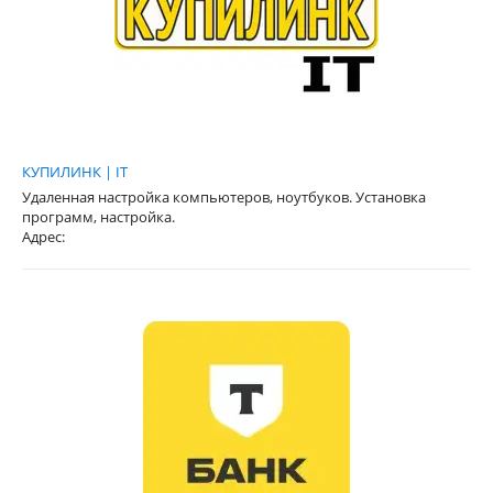
КУПИЛИНК | IT
Удаленная настройка компьютеров, ноутбуков. Установка
программ, настройка.
Адрес: