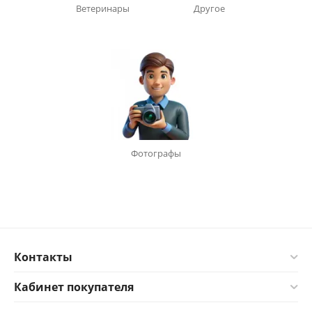
Ветеринары
Другое
Фотографы
Контакты
Кабинет покупателя