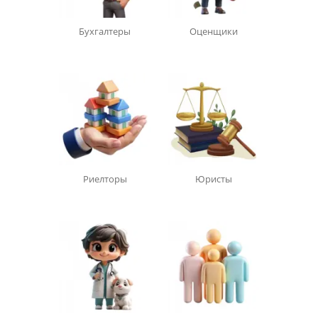
Бухгалтеры
Оценщики
Риелторы
Юристы