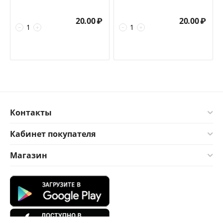
20.00
₽
20.00
₽
−
+
−
+
Контакты
Кабинет покупателя
Магазин