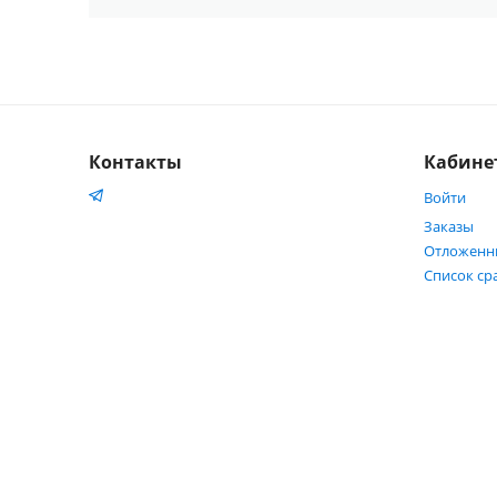
Контакты
Кабине
Войти
Заказы
Отложенн
Список ср