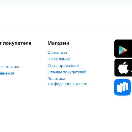
т покупателя
Магазин
Франшиза
О компании
Стать продавцом
ые товары
Отзывы покупателей
авнения
Политика
конфиденциальности