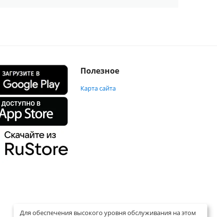
Полезное
Карта сайта
Для обеспечения высокого уровня обслуживания на этом