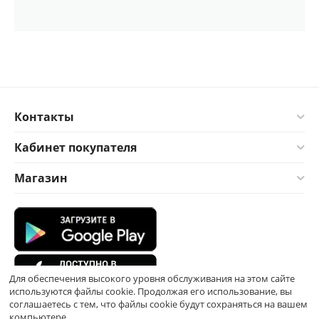
Контакты
Кабинет покупателя
Магазин
Для обеспечения высокого уровня обслуживания на этом сайте
используются файлы cookie. Продолжая его использование, вы
соглашаетесь с тем, что файлы cookie будут сохраняться на вашем
компьютере.