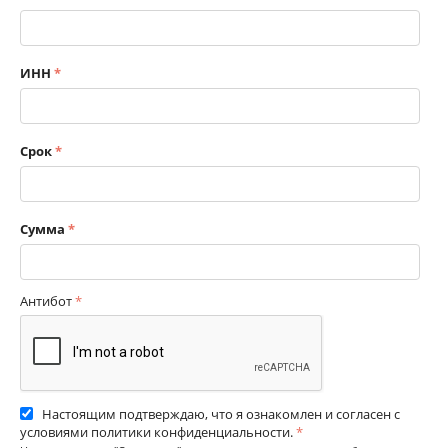
ИНН
Срок
Сумма
Антибот
Настоящим подтверждаю, что я ознакомлен и согласен с
условиями политики конфиденциальности.