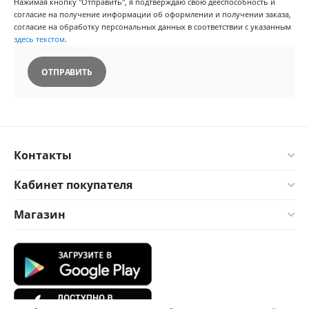
Нажимая кнопку "Отправить", я подтверждаю свою дееспособность и
согласие на получение информации об оформлении и получении заказа,
согласие на обработку персональных данных в соответствии с указанным
здесь текстом
.
ОТПРАВИТЬ
Контакты
Кабинет покупателя
Магазин