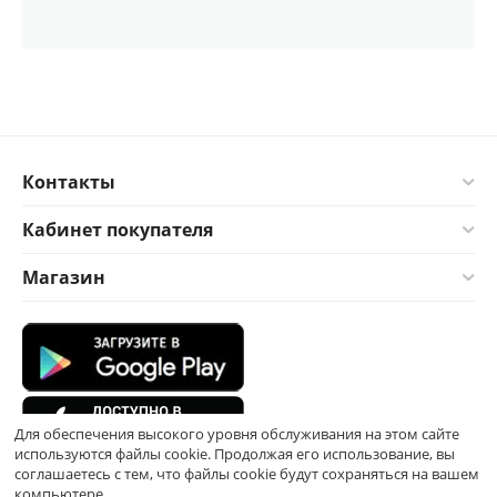
Контакты
Кабинет покупателя
Магазин
Для обеспечения высокого уровня обслуживания на этом сайте
используются файлы cookie. Продолжая его использование, вы
соглашаетесь с тем, что файлы cookie будут сохраняться на вашем
компьютере.