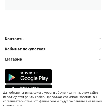
Контакты
Кабинет покупателя
Магазин
Для обеспечения высокого уровня обслуживания на этом сайте
используются файлы cookie. Продолжая его использование, вы
соглашаетесь с тем, что файлы cookie будут сохраняться на вашем
компьютере.