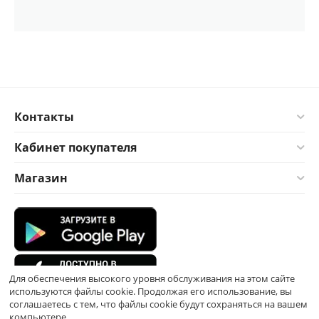
Контакты
Кабинет покупателя
Магазин
Для обеспечения высокого уровня обслуживания на этом сайте
используются файлы cookie. Продолжая его использование, вы
соглашаетесь с тем, что файлы cookie будут сохраняться на вашем
компьютере.