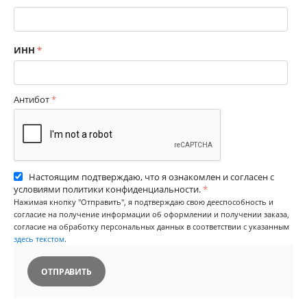
ИНН
Антибот
Настоящим подтверждаю, что я ознакомлен и согласен с
условиями политики конфиденциальности.
Нажимая кнопку "Отправить", я подтверждаю свою дееспособность и
согласие на получение информации об оформлении и получении заказа,
согласие на обработку персональных данных в соответствии с указанным
здесь текстом
.
ОТПРАВИТЬ