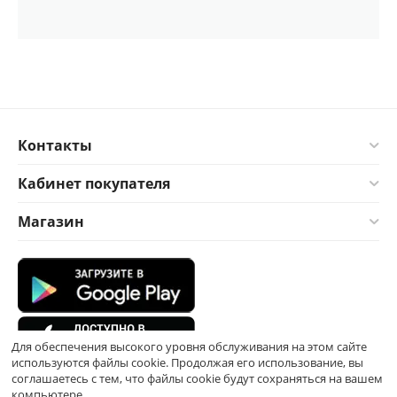
Контакты
Кабинет покупателя
Магазин
Для обеспечения высокого уровня обслуживания на этом сайте
используются файлы cookie. Продолжая его использование, вы
соглашаетесь с тем, что файлы cookie будут сохраняться на вашем
компьютере.