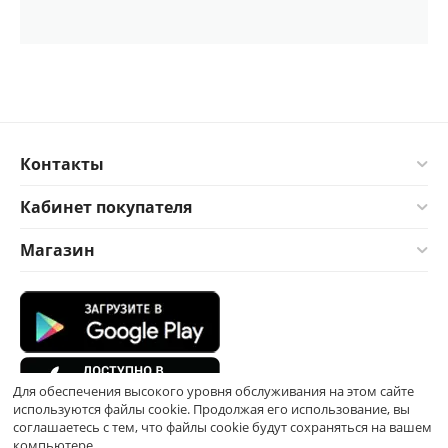
Контакты
Кабинет покупателя
Магазин
Для обеспечения высокого уровня обслуживания на этом сайте
используются файлы cookie. Продолжая его использование, вы
соглашаетесь с тем, что файлы cookie будут сохраняться на вашем
компьютере.