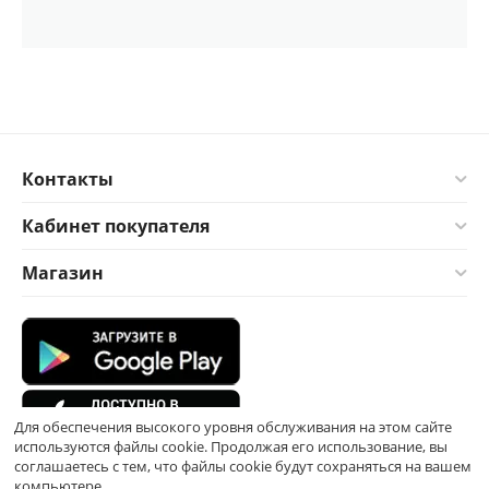
Контакты
Кабинет покупателя
Магазин
Для обеспечения высокого уровня обслуживания на этом сайте
используются файлы cookie. Продолжая его использование, вы
соглашаетесь с тем, что файлы cookie будут сохраняться на вашем
компьютере.