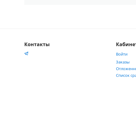
Контакты
Кабине
Войти
Заказы
Отложенн
Список ср