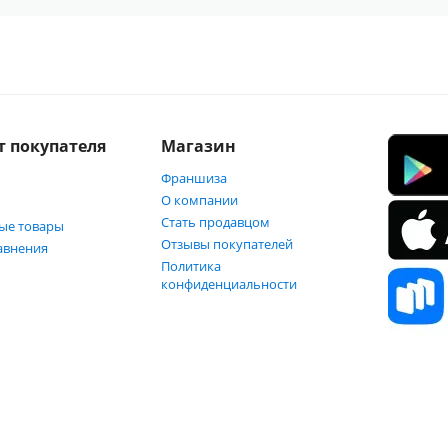
т покупателя
Магазин
Франшиза
О компании
Стать продавцом
ые товары
Отзывы покупателей
авнения
Политика
конфиденциальности