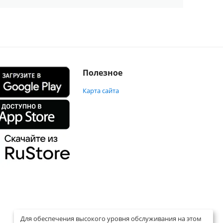
Полезное
Карта сайта
Для обеспечения высокого уровня обслуживания на этом