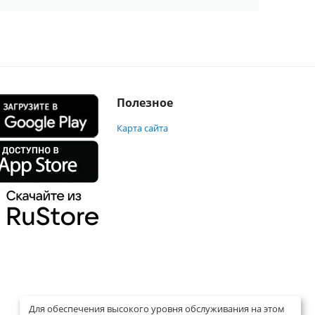
Полезное
Карта сайта
Для обеспечения высокого уровня обслуживания на этом