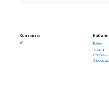
Контакты
Кабине
Войти
Заказы
Отложенн
Список ср