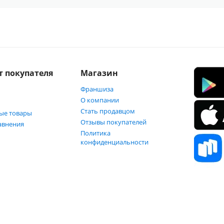
т покупателя
Магазин
Франшиза
О компании
Стать продавцом
ые товары
Отзывы покупателей
авнения
Политика
конфиденциальности