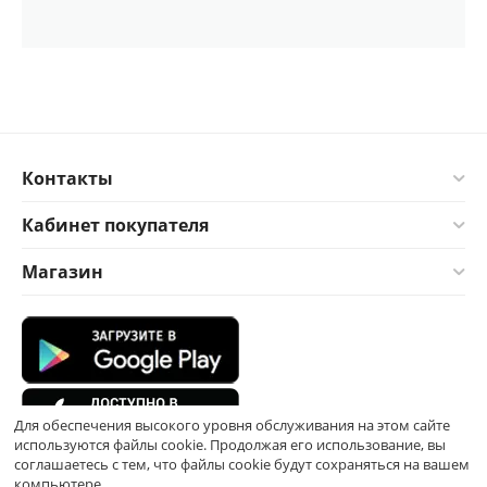
Контакты
Кабинет покупателя
Магазин
Для обеспечения высокого уровня обслуживания на этом сайте
используются файлы cookie. Продолжая его использование, вы
соглашаетесь с тем, что файлы cookie будут сохраняться на вашем
компьютере.