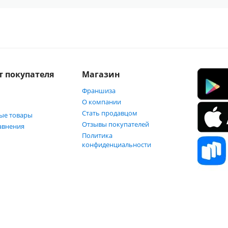
т покупателя
Магазин
Франшиза
О компании
Стать продавцом
ые товары
Отзывы покупателей
авнения
Политика
конфиденциальности