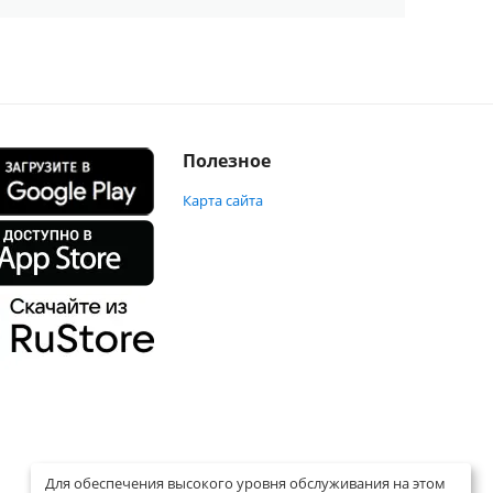
Полезное
Карта сайта
Для обеспечения высокого уровня обслуживания на этом