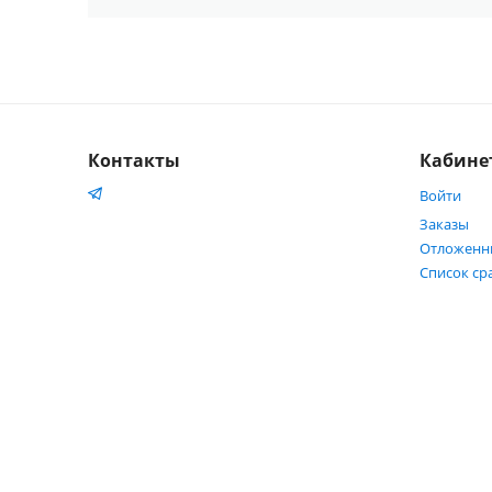
Контакты
Кабине
Войти
Заказы
Отложенн
Список ср