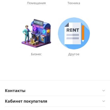
Помещения
Техника
Бизнес
Другое
Контакты
Кабинет покупателя