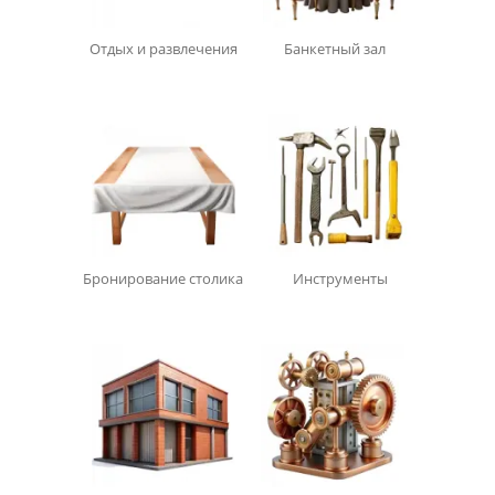
Отдых и развлечения
Банкетный зал
Бронирование столика
Инструменты