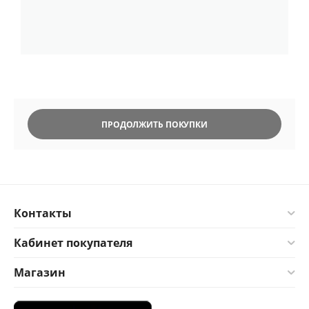
ПРОДОЛЖИТЬ ПОКУПКИ
Контакты
Кабинет покупателя
Магазин