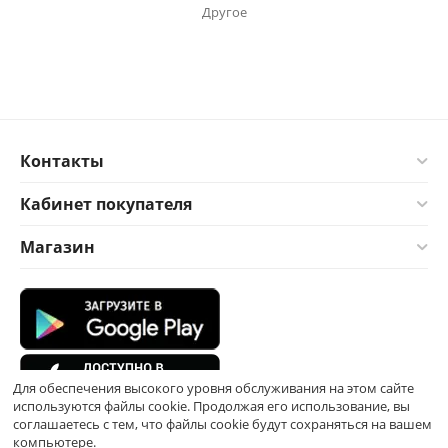
Другое
Контакты
Кабинет покупателя
Магазин
Для обеспечения высокого уровня обслуживания на этом сайте
используются файлы cookie. Продолжая его использование, вы
соглашаетесь с тем, что файлы cookie будут сохраняться на вашем
компьютере.