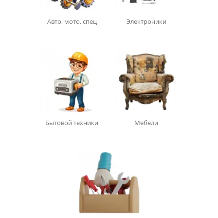
Авто, мото, спец
Электроники
Бытовой техники
Мебели