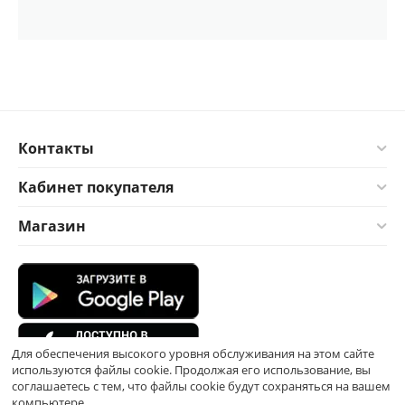
Контакты
Кабинет покупателя
Магазин
Для обеспечения высокого уровня обслуживания на этом сайте
используются файлы cookie. Продолжая его использование, вы
соглашаетесь с тем, что файлы cookie будут сохраняться на вашем
компьютере.