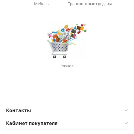
Мебель
Транспортные средства
Разное
Контакты
Кабинет покупателя