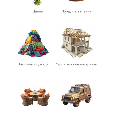
Цветы
Продукты питания
Текстиль и одежда
Строительные материалы