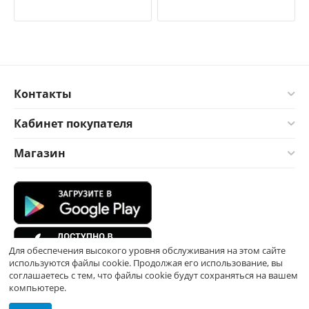
Контакты
Кабинет покупателя
Магазин
Для обеспечения высокого уровня обслуживания на этом сайте
используются файлы cookie. Продолжая его использование, вы
соглашаетесь с тем, что файлы cookie будут сохраняться на вашем
компьютере.