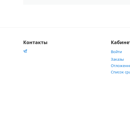
Контакты
Кабине
Войти
Заказы
Отложенн
Список ср