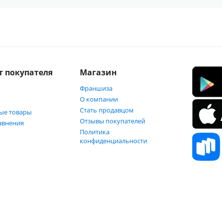
т покупателя
Магазин
Франшиза
О компании
Стать продавцом
ые товары
Отзывы покупателей
авнения
Политика
конфиденциальности