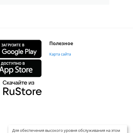
Полезное
Карта сайта
Для обеспечения высокого уровня обслуживания на этом