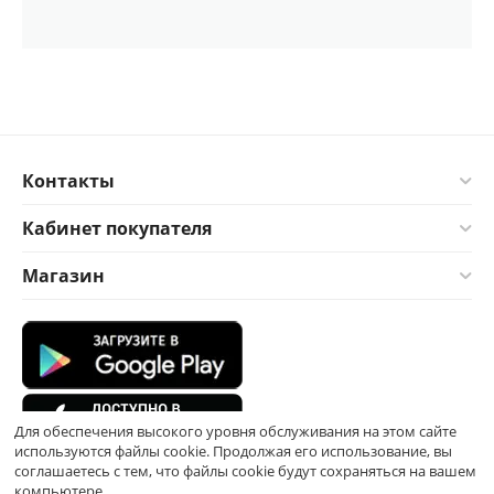
Контакты
Кабинет покупателя
Магазин
Для обеспечения высокого уровня обслуживания на этом сайте
используются файлы cookie. Продолжая его использование, вы
соглашаетесь с тем, что файлы cookie будут сохраняться на вашем
компьютере.