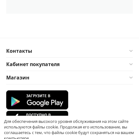
Контакты
Кабинет покупателя
Магазин
Для обеспечения высокого уровня обслуживания на этом сайте
используются файлы cookie. Продолжая его использование, вы
соглашаетесь с тем, что файлы cookie будут сохраняться на вашем
компьютере.