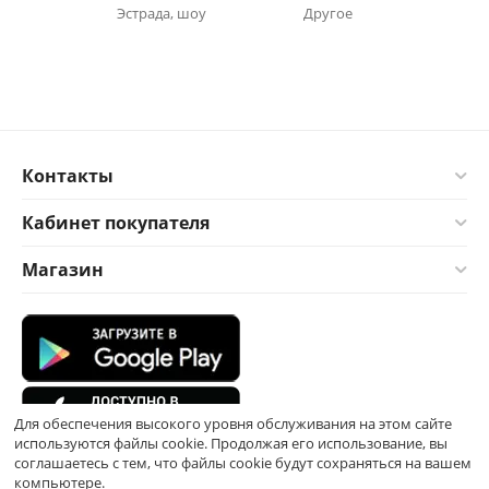
Эстрада, шоу
Другое
Контакты
Кабинет покупателя
Магазин
Для обеспечения высокого уровня обслуживания на этом сайте
используются файлы cookie. Продолжая его использование, вы
соглашаетесь с тем, что файлы cookie будут сохраняться на вашем
компьютере.