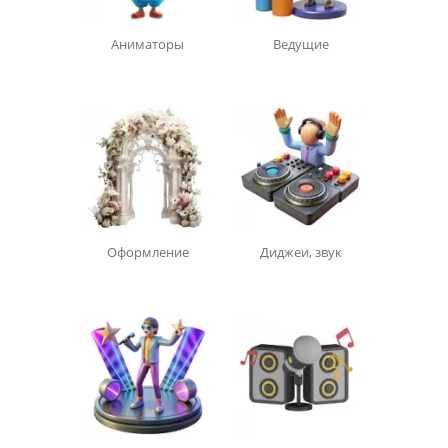
Аниматоры
Ведущие
Оформление
Диджеи, звук