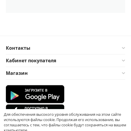
Контакты
Кабинет покупателя
Магазин
Для обеспечения высокого уровня обслуживания на этом сайте
используются файлы cookie. Продолжая его использование, вы
соглашаетесь с тем, что файлы cookie будут сохраняться на вашем
компьютере.