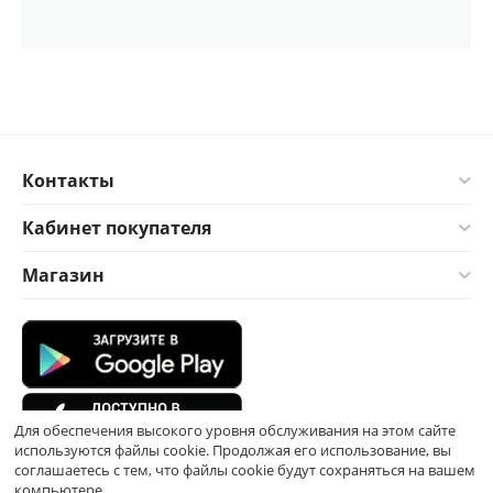
Контакты
Кабинет покупателя
Магазин
Для обеспечения высокого уровня обслуживания на этом сайте
используются файлы cookie. Продолжая его использование, вы
соглашаетесь с тем, что файлы cookie будут сохраняться на вашем
компьютере.