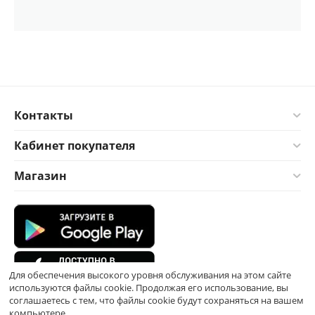
Контакты
Кабинет покупателя
Магазин
Для обеспечения высокого уровня обслуживания на этом сайте
используются файлы cookie. Продолжая его использование, вы
соглашаетесь с тем, что файлы cookie будут сохраняться на вашем
компьютере.