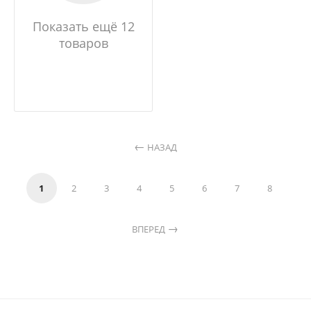
Показать ещё 12
товаров
НАЗАД
1
2
3
4
5
6
7
8
ВПЕРЕД