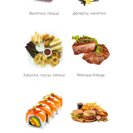
Выпечка, пицца
Десерты, напитки
Закуски, соусы, лапша
Мясные блюда