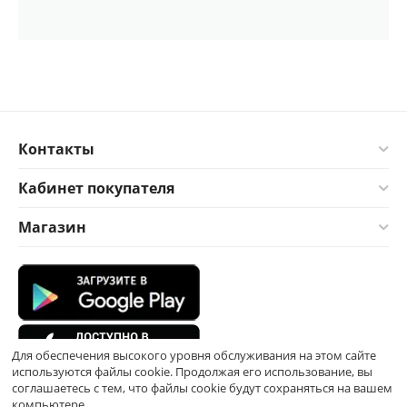
Контакты
Кабинет покупателя
Магазин
Для обеспечения высокого уровня обслуживания на этом сайте
используются файлы cookie. Продолжая его использование, вы
соглашаетесь с тем, что файлы cookie будут сохраняться на вашем
компьютере.