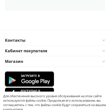
Контакты
Кабинет покупателя
Магазин
Для обеспечения высокого уровня обслуживания на этом сайте
используются файлы cookie. Продолжая его использование, вы
соглашаетесь с тем, что файлы cookie будут сохраняться на вашем
компьютере.