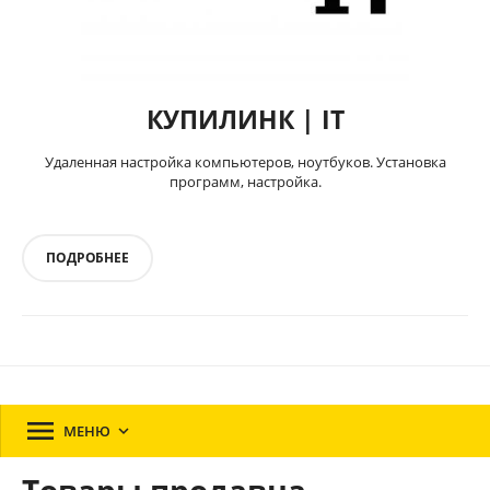
КУПИЛИНК | IT
Удаленная настройка компьютеров, ноутбуков. Установка
программ, настройка.
ПОДРОБНЕЕ

МЕНЮ
