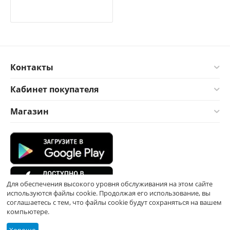
Контакты
Кабинет покупателя
Магазин
Для обеспечения высокого уровня обслуживания на этом сайте
используются файлы cookie. Продолжая его использование, вы
соглашаетесь с тем, что файлы cookie будут сохраняться на вашем
компьютере.
Хорошо