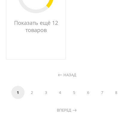
Показать ещё 12
товаров
НАЗАД
1
2
3
4
5
6
7
8
ВПЕРЕД