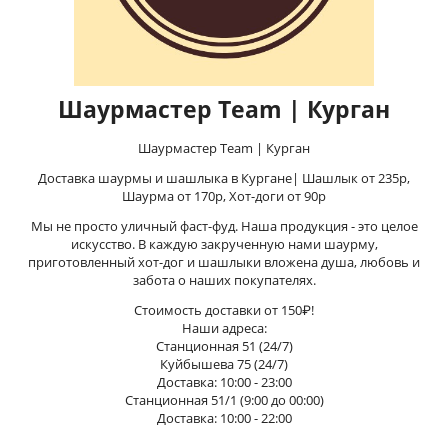
Шаурмастер Team | Курган
Шаурмастер Team | Курган
Доставка шаурмы и шашлыка в Кургане| Шашлык от 235р,
Шаурма от 170р, Хот-доги от 90р
Мы не просто уличный фаст-фуд. Наша продукция - это целое
искусство. В каждую закрученную нами шаурму,
приготовленный хот-дог и шашлыки вложена душа, любовь и
забота о наших покупателях.
Стоимость доставки от 150₽!
Наши адреса:
Станционная 51 (24/7)
Куйбышева 75 (24/7)
Доставка: 10:00 - 23:00
Станционная 51/1 (9:00 до 00:00)
Доставка: 10:00 - 22:00