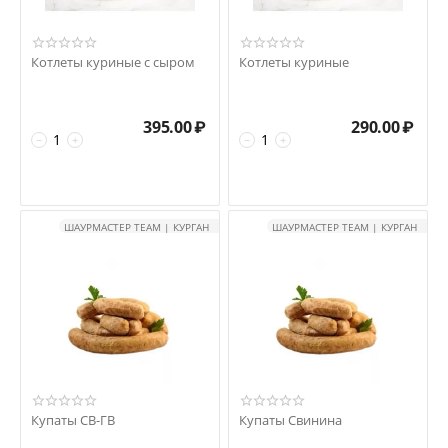
Котлеты куриные с сыром
Котлеты куриные
395.00
₽
290.00
₽
−
+
−
+
ШАУРМАСТЕР TEAM | КУРГАН
ШАУРМАСТЕР TEAM | КУРГАН
Купаты СВ-ГВ
Купаты Свинина