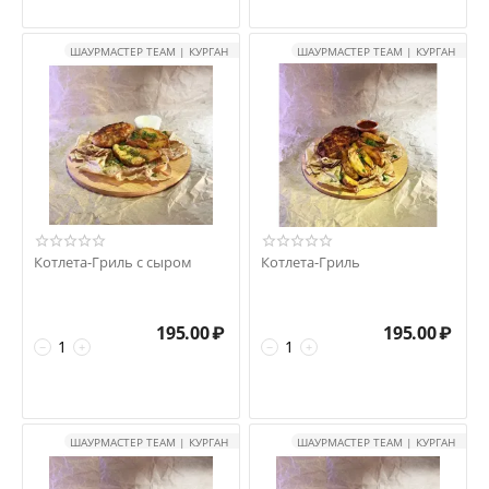
ШАУРМАСТЕР TEAM | КУРГАН
ШАУРМАСТЕР TEAM | КУРГАН
Котлета-Гриль с сыром
Котлета-Гриль
195.00
₽
195.00
₽
−
+
−
+
ШАУРМАСТЕР TEAM | КУРГАН
ШАУРМАСТЕР TEAM | КУРГАН