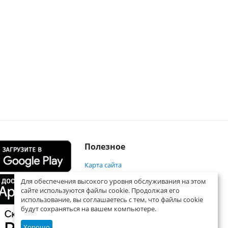
Полезное
Карта сайта
Для обеспечения высокого уровня обслуживания на этом
сайте используются файлы cookie. Продолжая его
использование, вы соглашаетесь с тем, что файлы cookie
будут сохраняться на вашем компьютере.
Хорошо