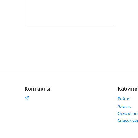
Контакты
Кабине
Войти
Заказы
Отложенн
Список ср