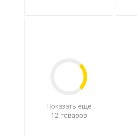
Показать ещё
12 товаров