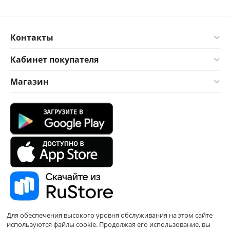
Контакты
Кабинет покупателя
Магазин
Для обеспечения высокого уровня обслуживания на этом сайте
используются файлы cookie. Продолжая его использование, вы