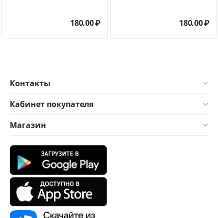
180.00
₽
180.00
₽
Контакты
Кабинет покупателя
Магазин