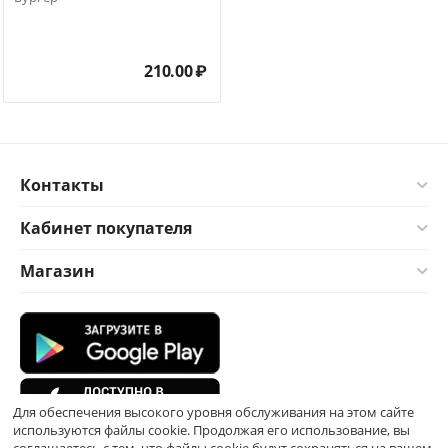
210.00
₽
Контакты
Кабинет покупателя
Магазин
Для обеспечения высокого уровня обслуживания на этом сайте
используются файлы cookie. Продолжая его использование, вы
соглашаетесь с тем, что файлы cookie будут сохраняться на вашем