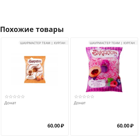
Похожие товары
ШАУРМАСТЕР TEAM | КУРГАН
ШАУРМАСТЕР TEAM | КУРГАН
Донат
Донат
60.00
₽
60.00
₽