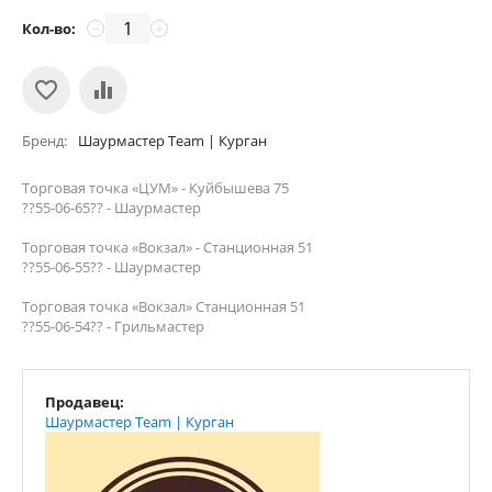
Кол-во:
−
+
Бренд
Шаурмастер Team | Курган
Торговая точка «ЦУМ» - Куйбышева 75
??55-06-65?? - Шаурмастер
Торговая точка «Вокзал» - Станционная 51
??55-06-55?? - Шаурмастер
Торговая точка «Вокзал» Станционная 51
??55-06-54?? - Грильмастер
Продавец:
Шаурмастер Team | Курган