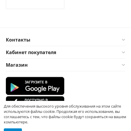
Контакты
Кабинет покупателя
Магазин
Для обеспечения высокого уровня обслуживания на этом сайте
используются файлы cookie. Продолжая его использование, вы
соглашаетесь с тем, что файлы cookie будут сохраняться на вашем
компьютере.