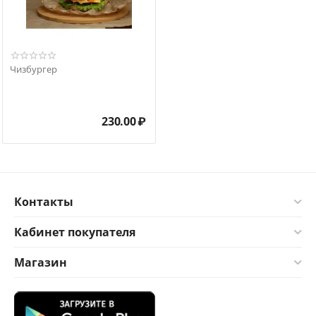
Чизбургер
230.00
₽
Контакты
Кабинет покупателя
Магазин