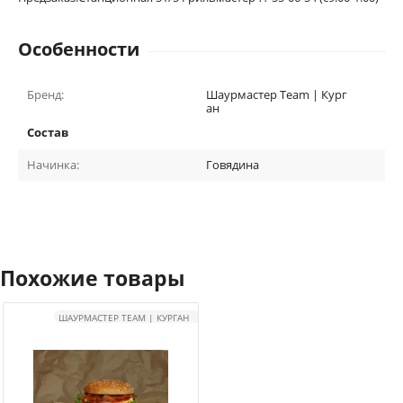
Особенности
Бренд:
Шаурмастер Team | Кург
ан
Состав
Начинка:
Говядина
Похожие товары
ШАУРМАСТЕР TEAM | КУРГАН