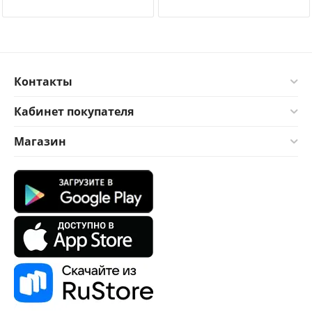
Контакты
Кабинет покупателя
Магазин